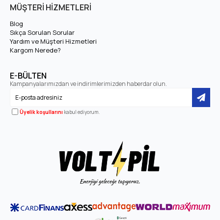
MÜŞTERİ HİZMETLERİ
Blog
Sıkça Sorulan Sorular
Yardım ve Müşteri Hizmetleri
Kargom Nerede?
E-BÜLTEN
Kampanyalarımızdan ve indirimlerimizden haberdar olun.
Üyelik koşullarını
kabul ediyorum.